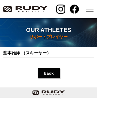
OUR ATHLETES
サポートプレイヤー
堂本雅洋 （スキーヤー）
back