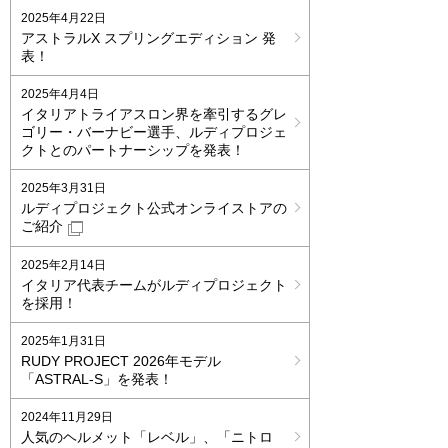
2025年4月22日
アストラルX スプリングエディション 発
表！
2025年4月4日
イタリアトライアスロン界を牽引するグレ
ゴリー・バーナビー選手、ルディプロジェ
クトとのパートナーシップを発表！
2025年3月31日
ルディプロジェクト公式オンライストアの
ご紹介
2025年2月14日
イタリア代表チームがルディプロジェクト
を採用！
2025年1月31日
RUDY PROJECT 2026年モデル
「ASTRAL-S」を発表！
2024年11月29日
人気のヘルメット「レベル」、「ニトロ