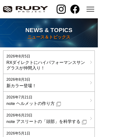
NEWS & TOPICS
ニュース＆トピックス
2026年8月5日
RXダイレクトにハイパフォーマンスサン
グラスが仲間入り！
2026年8月3日
新カラー登場！
2026年7月21日
note ヘルメットの作り方
2026年6月23日
note アスリートの「頭部」を科学する
2026年5月1日