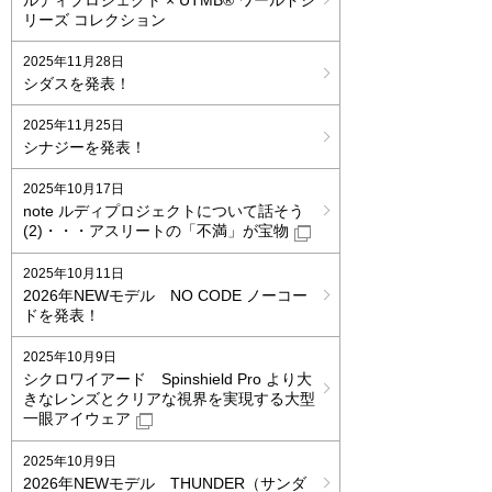
ルディプロジェクト × UTMB® ワールドシ
リーズ コレクション
2025年11月28日
シダスを発表！
2025年11月25日
シナジーを発表！
2025年10月17日
note ルディプロジェクトについて話そう
(2)・・・アスリートの「不満」が宝物
2025年10月11日
2026年NEWモデル NO CODE ノーコー
ドを発表！
2025年10月9日
シクロワイアード Spinshield Pro より大
きなレンズとクリアな視界を実現する大型
一眼アイウェア
2025年10月9日
2026年NEWモデル THUNDER（サンダ