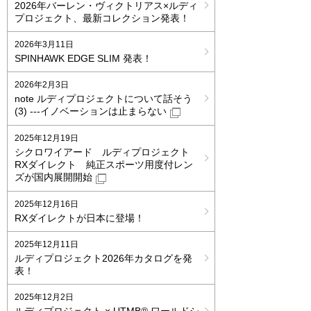
2026年バーレン・ヴィクトリアス×ルディ
プロジェクト、最新コレクション発表！
2026年3月11日
SPINHAWK EDGE SLIM 発表！
2026年2月3日
note ルディプロジェクトについて話そう
(3) ‐‐‐イノベーションは止まらない
2025年12月19日
シクロワイアード ルディプロジェクト
RXダイレクト 純正スポーツ用度付レン
ズが国内展開開始
2025年12月16日
RXダイレクトが日本に登場！
2025年12月11日
ルディプロジェクト2026年カタログを発
表！
2025年12月2日