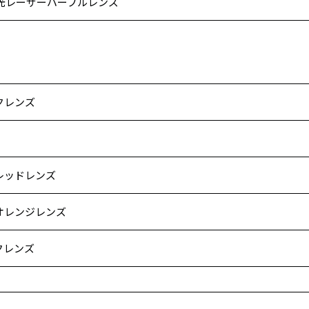
調光レーザーパープルレンズ
クレンズ
レッドレンズ
オレンジレンズ
クレンズ