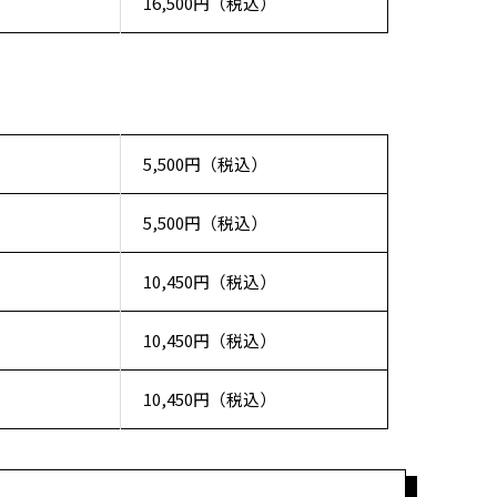
16,500円（税込）
5,500円（税込）
5,500円（税込）
10,450円（税込）
10,450円（税込）
10,450円（税込）