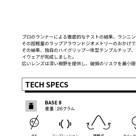
プロのランナーによる徹底的なテストの結果、ランニン
その超軽量のラップアラウンドジオメトリーのおかげで
その結果、独自のハイグリップ一体型テンプルチップ、
イウェアが完成しました。
広いレンズは深い視野を提供し、破損のリスクを最小限
TECH SPECS