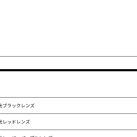
光ブラックレンズ
光レッドレンズ