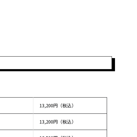
13,200円（税込）
13,200円（税込）