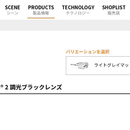
SCENE
PRODUCTS
TECHNOLOGY
SHOPLIST
シーン
製品情報
テクノロジー
販売店
バリエーションを選択
ライトグレイマット
 2 調光ブラックレンズ