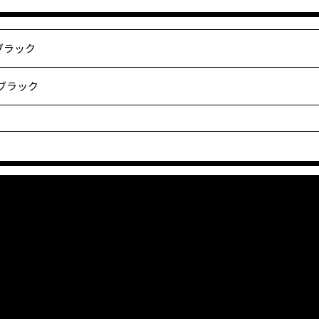
ブラック
 ブラック