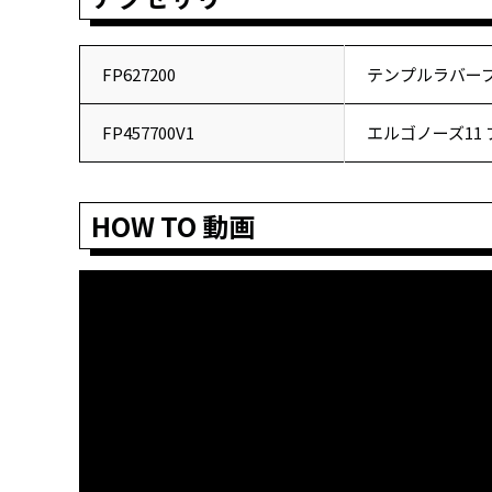
FP627200
テンプルラバー
FP457700V1
エルゴノーズ11
HOW TO 動画