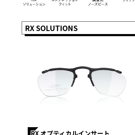
RX SOLUTIONS
RX オプティカルインサート