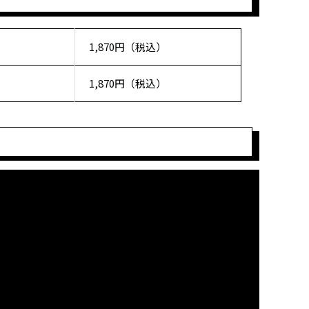
1,870円（税込）
1,870円（税込）