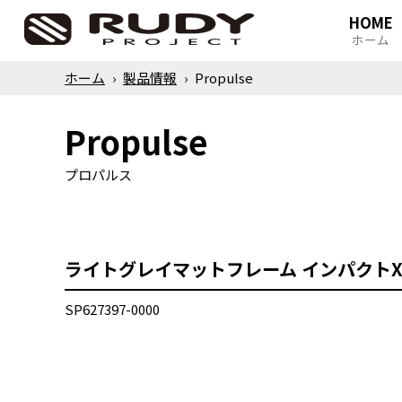
HOME
ホーム
ホーム
›
製品情報
›
Propulse
Propulse
プロパルス
ライトグレイマットフレーム インパクトX®
SP627397-0000