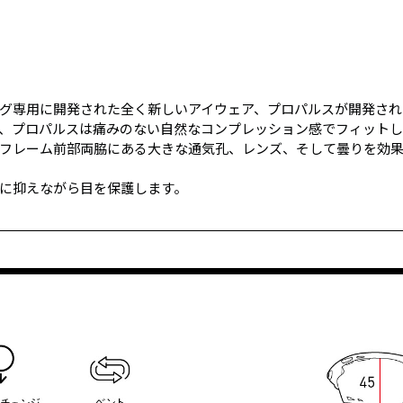
グ専用に開発された全く新しいアイウェア、プロパルスが開発され
、プロパルスは痛みのない自然なコンプレッション感でフィットし
フレーム前部両脇にある大きな通気孔、レンズ、そして曇りを効
に抑えながら目を保護します。