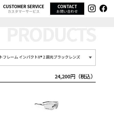
CUSTOMER SERVICE
CONTACT
カスタマーサービス
お問い合わせ
フレーム インパクトX® 2 調光ブラックレンズ
24,200円（税込）