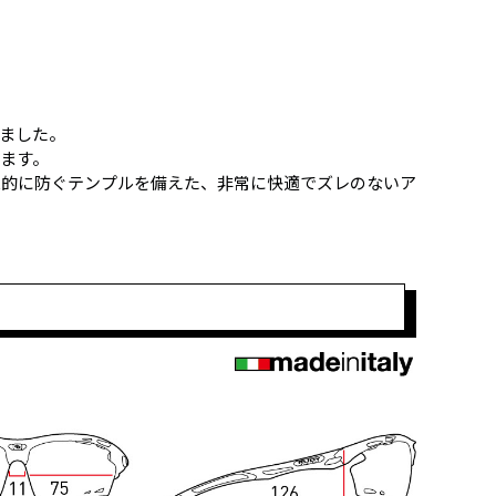
ました。
ます。
果的に防ぐテンプルを備えた、非常に快適でズレのないア