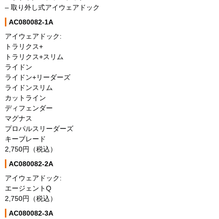
– 取り外し式アイウェアドック
AC080082-1A
アイウェアドック:
トラリクス+
トラリクス+スリム
ライドン
ライドン+リーダーズ
ライドンスリム
カットライン
ディフェンダー
マグナス
プロパルスリーダーズ
キーブレード
2,750円（税込）
AC080082-2A
アイウェアドック:
エージェントQ
2,750円（税込）
AC080082-3A