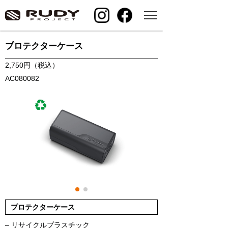
プロテクターケース
2,750円（税込）
AC080082
プロテクターケース
– リサイクルプラスチック